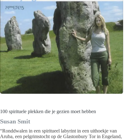
100 spirituele plekken die je gezien moet hebben
Susan Smit
“Ronddwalen in een spiritueel labyrint in een uithoekje van
Aruba, een pelgrimstocht op de Glastonbury Tor in Engeland,