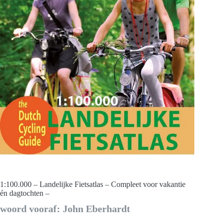
1:100.000 – Landelijke Fietsatlas – Compleet voor vakantie
én dagtochten –
woord vooraf: John Eberhardt