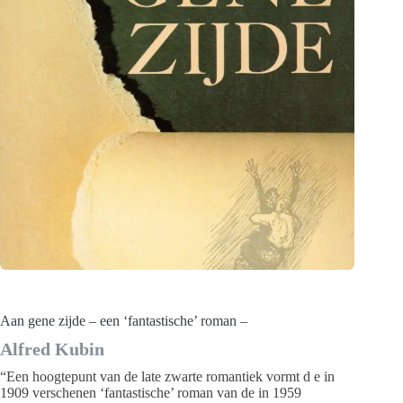
Aan gene zijde – een ‘fantastische’ roman –
Alfred Kubin
“Een hoogtepunt van de late zwarte romantiek vormt d e in
1909 verschenen ‘fantastische’ roman van de in 1959