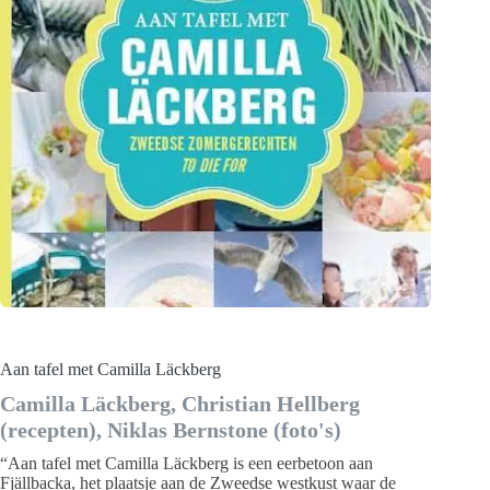
Aan tafel met Camilla Läckberg
Camilla Läckberg, Christian Hellberg
(recepten), Niklas Bernstone (foto's)
“Aan tafel met Camilla Läckberg is een eerbetoon aan
Fjällbacka, het plaatsje aan de Zweedse westkust waar de