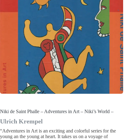
Niki de Saint Phalle – Adventures in Art – Niki’s World –
Ulrich Krempel
“Adventures in Art is an exciting and colorful series for the
young an the young at heart. It takes us on a voyage of