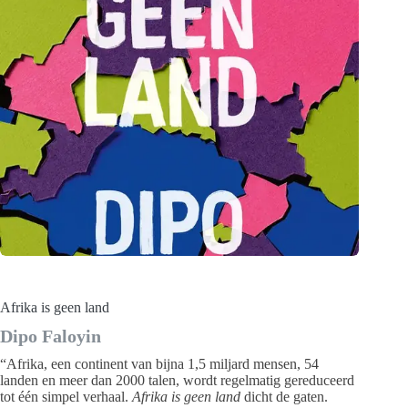
Afrika is geen land
Dipo Faloyin
“Afrika, een continent van bijna 1,5 miljard mensen, 54
landen en meer dan 2000 talen, wordt regelmatig gereduceerd
tot één simpel verhaal.
Afrika is geen land
dicht de gaten.