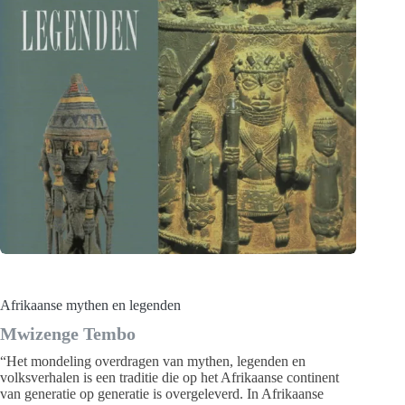
Afrikaanse mythen en legenden
Mwizenge Tembo
“Het mondeling overdragen van mythen, legenden en
volksverhalen is een traditie die op het Afrikaanse continent
van generatie op generatie is overgeleverd. In Afrikaanse