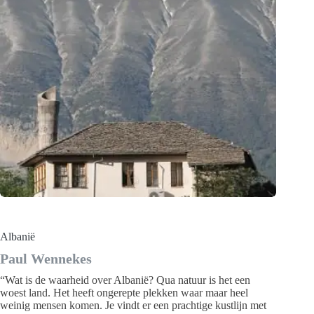
Albanië
Paul Wennekes
“Wat is de waarheid over Albanië? Qua natuur is het een
woest land. Het heeft ongerepte plekken waar maar heel
weinig mensen komen. Je vindt er een prachtige kustlijn met