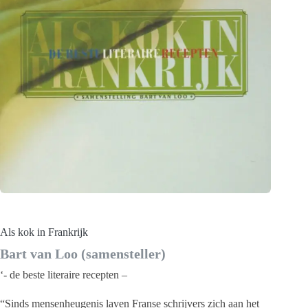
Als kok in Frankrijk
Bart van Loo (samensteller)
‘- de beste literaire recepten –
“Sinds mensenheugenis laven Franse schrijvers zich aan het