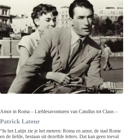
Amor in Roma – Liefdesavonturen van Catullus tot Claus –
Patrick Lateur
“In het Latijn zie je het meteen: Roma en amor, de stad Rome
en de liefde, bestaan uit dezelfde letters. Dat kan geen toeval