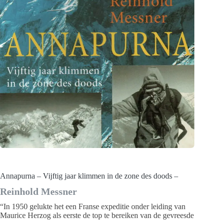
Annapurna – Vijftig jaar klimmen in de zone des doods –
Reinhold Messner
“In 1950 gelukte het een Franse expeditie onder leiding van
Maurice Herzog als eerste de top te bereiken van de gevreesde