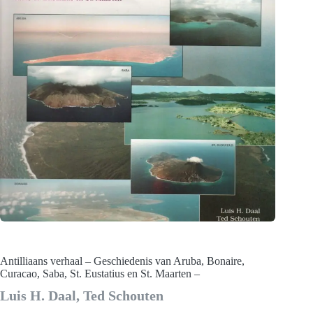
Antilliaans verhaal – Geschiedenis van Aruba, Bonaire,
Curacao, Saba, St. Eustatius en St. Maarten –
Luis H. Daal, Ted Schouten