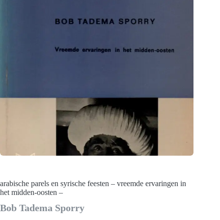
arabische parels en syrische feesten – vreemde ervaringen in
het midden-oosten –
Bob Tadema Sporry