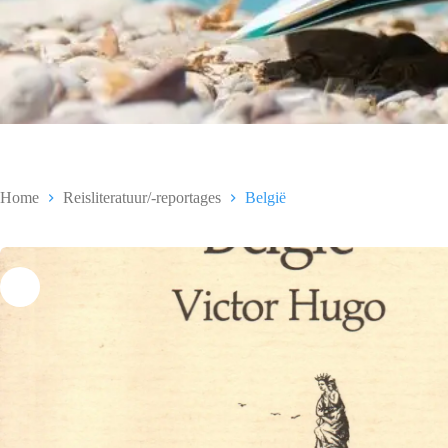
Home
Reisliteratuur/-reportages
België