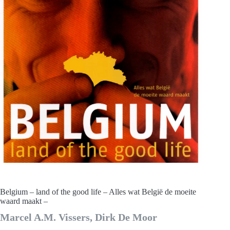
Belgium – land of the good life – Alles wat België de moeite
waard maakt –
Marcel A.M. Vissers, Dirk De Moor