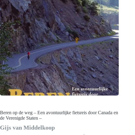
Beren op de weg – Een avontuurlijke fietsreis door Canada en
de Verenigde Staten –
Gijs van Middelkoop