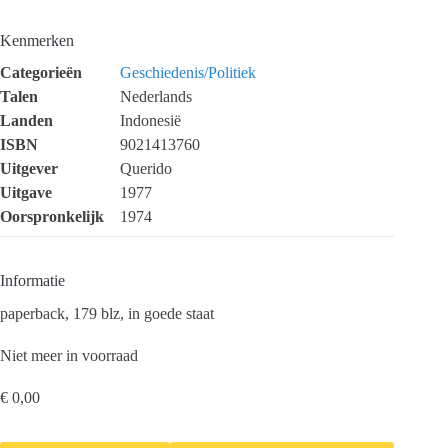
Kenmerken
Categorieën
Geschiedenis/Politiek
Talen
Nederlands
Landen
Indonesië
ISBN
9021413760
Uitgever
Querido
Uitgave
1977
Oorspronkelijk
1974
Informatie
paperback, 179 blz, in goede staat
Niet meer in voorraad
€
0,00