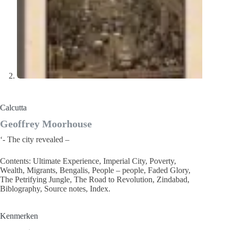
Calcutta
Geoffrey Moorhouse
‘- The city revealed –
Contents: Ultimate Experience, Imperial City, Poverty,
Wealth, Migrants, Bengalis, People – people, Faded Glory,
The Petrifying Jungle, The Road to Revolution, Zindabad,
Biblography, Source notes, Index.
Kenmerken