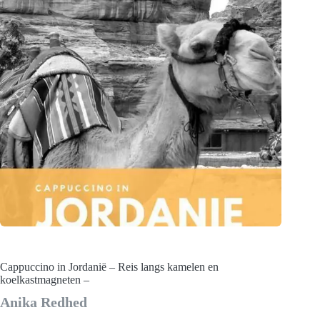
Cappuccino in Jordanië – Reis langs kamelen en
koelkastmagneten –
Anika Redhed