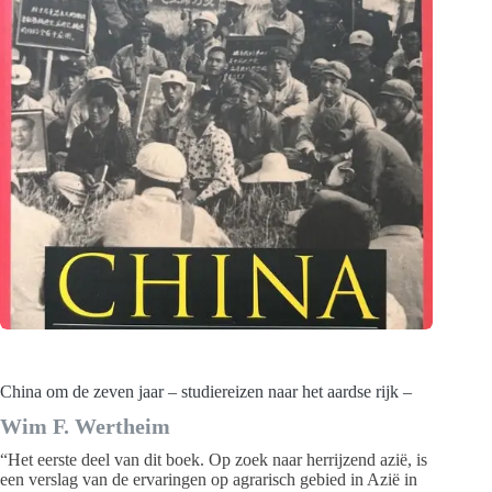
China om de zeven jaar – studiereizen naar het aardse rijk –
Wim F. Wertheim
“Het eerste deel van dit boek. Op zoek naar herrijzend azië, is
een verslag van de ervaringen op agrarisch gebied in Azië in