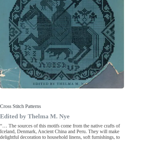
Cross Stitch Patterns
Edited by Thelma M. Nye
“… The sources of this motifs come from the native crafts of
Iceland, Denmark, Ancient China and Peru. They will make
delightful decoration to household linens, soft furnishings, to