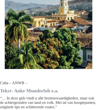
Cuba – ANWB –
Tekst: Anke Munderloh e.a.
“… In deze gids vindt u alle bezienswaardigheden, maar ook
de achtergronden van land en volk. Met tal van hoogtepunten,
originele tips en schitterende routes.”