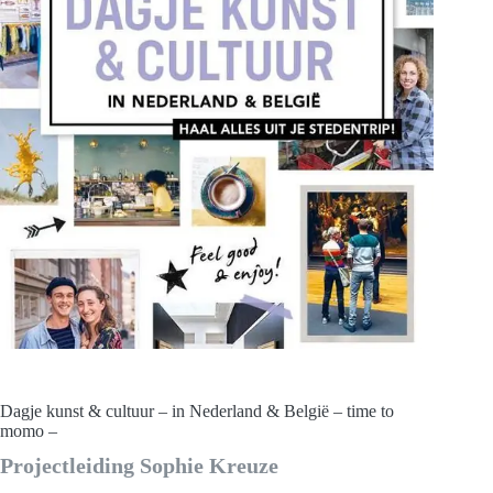
Dagje kunst & cultuur – in Nederland & België – time to
momo –
Projectleiding Sophie Kreuze