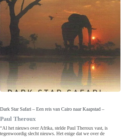
Dark Star Safari – Een reis van Cairo naar Kaapstad –
Paul Theroux
“Al het nieuws over Afrika, stelde Paul Theroux vast, is
tegenwoordig slecht nieuws. Het enige dat we over de