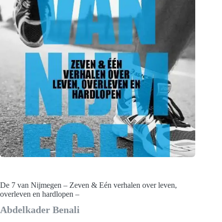
De 7 van Nijmegen – Zeven & Eén verhalen over leven,
overleven en hardlopen –
Abdelkader Benali