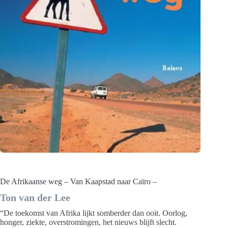
De Afrikaanse weg – Van Kaapstad naar Caïro –
Ton van der Lee
“De toekomst van Afrika lijkt somberder dan ooit. Oorlog,
honger, ziekte, overstromingen, het nieuws blijft slecht.