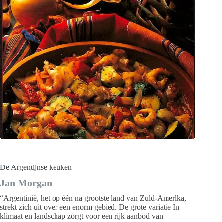
De Argentijnse keuken
Jan Morgan
“Argentinië, het op één na grootste land van Zuld-Amerlka,
strekt zich uit over een enorm gebied. De grote variatie In
klimaat en landschap zorgt voor een rijk aanbod van