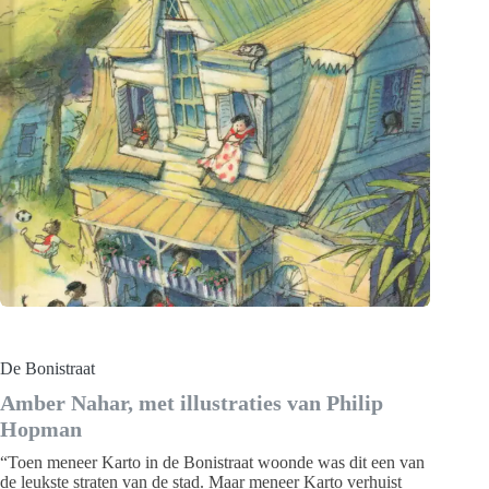
De Bonistraat
Amber Nahar, met illustraties van Philip
Hopman
“Toen meneer Karto in de Bonistraat woonde was dit een van
de leukste straten van de stad. Maar meneer Karto verhuist