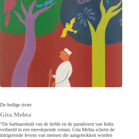
De heilige rivier
Gita Mehta
“De barbaarsheid van de liefde en de paradoxen van India
verbeeld in een meeslepende roman. Gita Mehta schetst de
intrigerende levens van mensen die aangetrokken worden