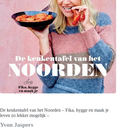
De keukentafel van het Noorden – Fika, hygge en maak je
leven zo lekker mogelijk –
Yvon Jaspers