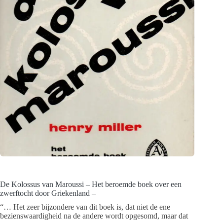
De Kolossus van Maroussi – Het beroemde boek over een
zwerftocht door Griekenland –
“… Het zeer bijzondere van dit boek is, dat niet de ene
bezienswaardigheid na de andere wordt opgesomd, maar dat