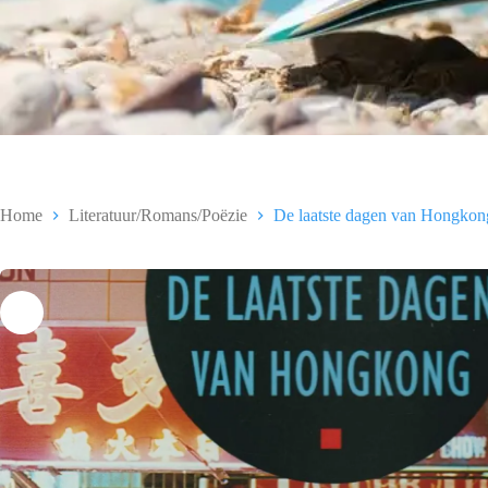
Home
Literatuur/Romans/Poëzie
De laatste dagen van Hongkon