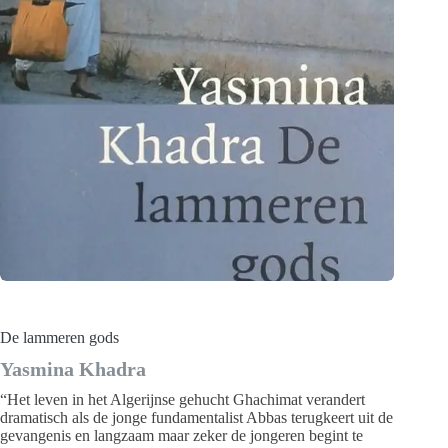
De lammeren gods
Yasmina Khadra
“Het leven in het Algerijnse gehucht Ghachimat verandert
dramatisch als de jonge fundamentalist Abbas terugkeert uit de
gevangenis en langzaam maar zeker de jongeren begint te