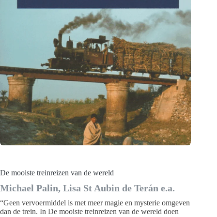
De mooiste treinreizen van de wereld
Michael Palin, Lisa St Aubin de Terán e.a.
“Geen vervoermiddel is met meer magie en mysterie omgeven
dan de trein. In De mooiste treinreizen van de wereld doen