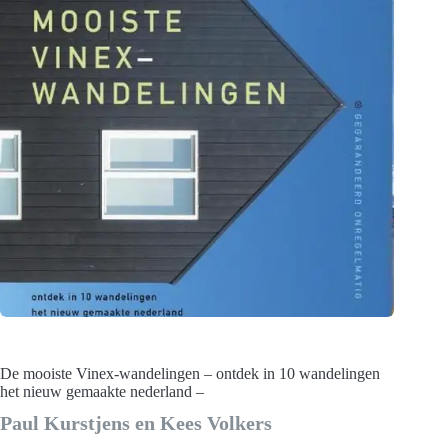
De mooiste Vinex-wandelingen – ontdek in 10 wandelingen
het nieuw gemaakte nederland –
Paul Kurstjens en Kees Volkers