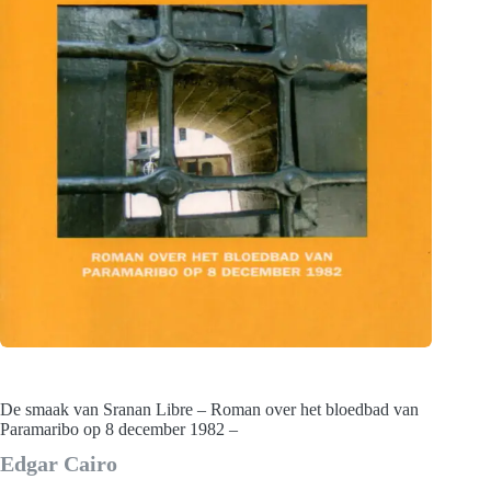
De smaak van Sranan Libre – Roman over het bloedbad van
Paramaribo op 8 december 1982 –
Edgar Cairo