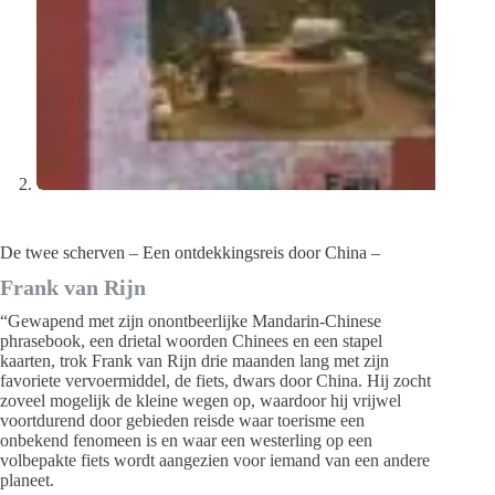
De twee scherven – Een ontdekkingsreis door China –
Frank van Rijn
“Gewapend met zijn onontbeerlijke Mandarin-Chinese
phrasebook, een drietal woorden Chinees en een stapel
kaarten, trok Frank van Rijn drie maanden lang met zijn
favoriete vervoermiddel, de fiets, dwars door China. Hij zocht
zoveel mogelijk de kleine wegen op, waardoor hij vrijwel
voortdurend door gebieden reisde waar toerisme een
onbekend fenomeen is en waar een westerling op een
volbepakte fiets wordt aangezien voor iemand van een andere
planeet.