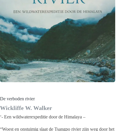
De verboden rivier
Wickliffe W. Walker
‘- Een wildwaterexpeditie door de Himalaya –
“Woest en onstuimig slaat de Tsangpo rivier zijn weg door het