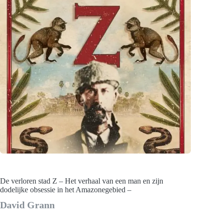
De verloren stad Z – Het verhaal van een man en zijn
dodelijke obsessie in het Amazonegebied –
David Grann