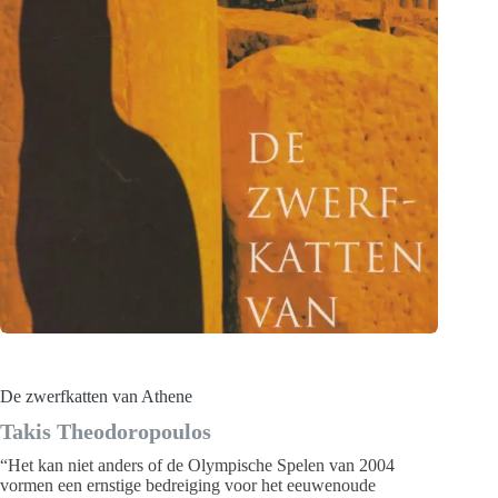
De zwerfkatten van Athene
Takis Theodoropoulos
“Het kan niet anders of de Olympische Spelen van 2004
vormen een ernstige bedreiging voor het eeuwenoude