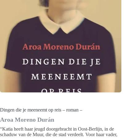
Dingen die je meeneemt op reis – roman –
Aroa Moreno Durán
“Katia heeft haar jeugd doorgebracht in Oost-Berlijn, in de
schaduw van de Muur, die de stad verdeelt. Voor haar vader,