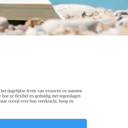
 het dagelijkse leven van vrouwen en mannen
 hoe ze flexibel en geduldig met tegenslagen
maar vooral over hun veerkracht, hoop en