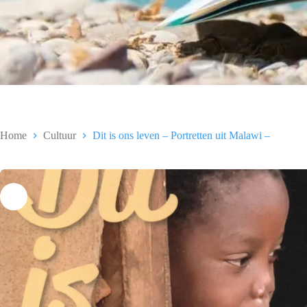
Home
Cultuur
Dit is ons leven – Portretten uit Malawi –