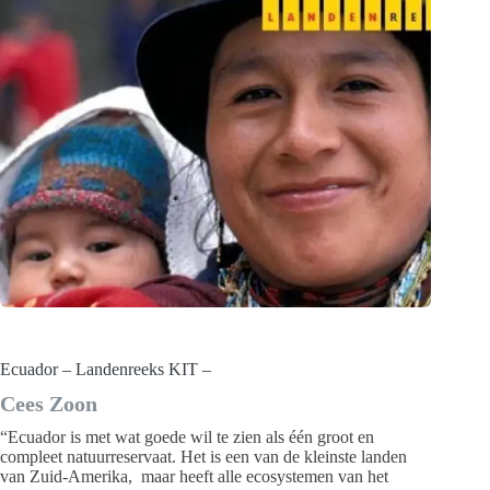
Ecuador – Landenreeks KIT –
Cees Zoon
“Ecuador is met wat goede wil te zien als één groot en
compleet natuurreservaat. Het is een van de kleinste landen
van Zuid-Amerika, maar heeft alle ecosystemen van het