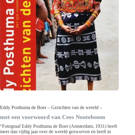
Eddy Posthuma de Boer – Gezichten van de wereld –
met een voorwoord van Cees Nooteboom
“Fotograaf Eddy Posthuma de Boer (Amsterdam, 1931) heeft
meer dan vijftig jaar over de wereld gezworven en heeft in