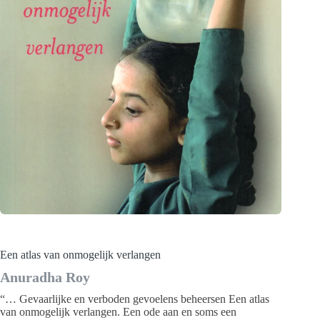
Een atlas van onmogelijk verlangen
Anuradha Roy
“… Gevaarlijke en verboden gevoelens beheersen Een atlas
van onmogelijk verlangen. Een ode aan en soms een