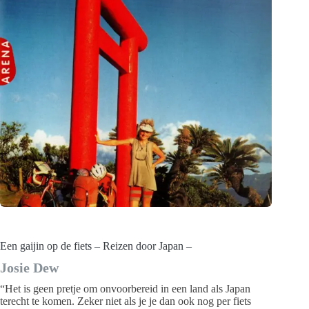
Een gaijin op de fiets – Reizen door Japan –
Josie Dew
“Het is geen pretje om onvoorbereid in een land als Japan
terecht te komen. Zeker niet als je je dan ook nog per fiets