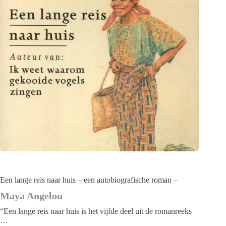
Een lange reis naar huis – een autobiografische roman –
Maya Angelou
“Een lange reis naar huis is het vijfde deel uit de romanreeks
…