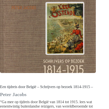
Een tijdreis door België – Schrijvers op bezoek 1814-1915 –
Peter Jacobs
“Ga mee op tijdreis door België van 1814 tot 1915. lees wat
eenentwintig buitenlandse reizigers, van wereldberoemde tot