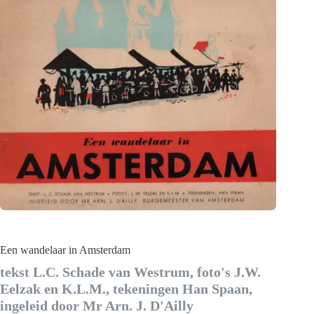
Een wandelaar in Amsterdam
tekst L.C. Schade van Westrum, foto's J.W.
Eelzak en K.L.M., tekeningen Han Spaan,
ingeleid door Mr Arn. J. D'Ailly