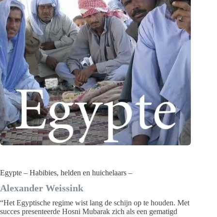
Egypte – Habibies, helden en huichelaars –
Alexander Weissink
“Het Egyptische regime wist lang de schijn op te houden. Met
succes presenteerde Hosni Mubarak zich als een gematigd